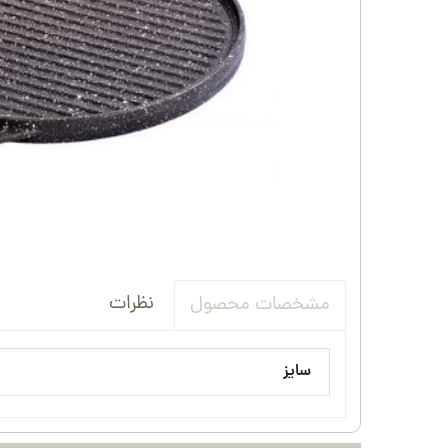
نظرات
مشخصات محصول
سایز